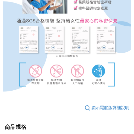
顯示電腦版詳細說明
商品規格