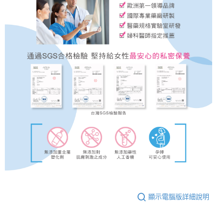
顯示電腦版詳細說明