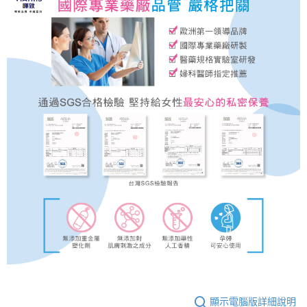
顯示電腦版詳細說明